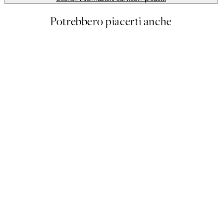
Potrebbero piacerti anche