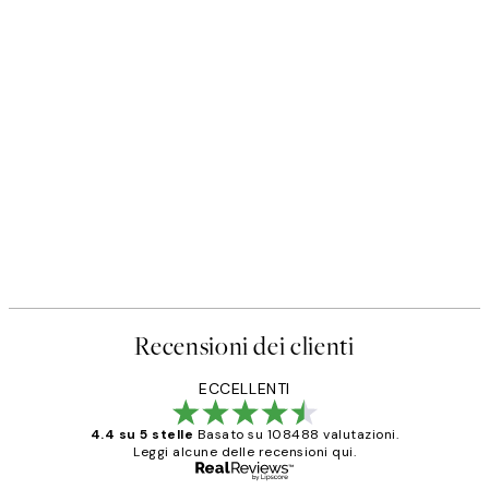
Recensioni dei clienti
ECCELLENTI
4.4 su 5 stelle
Basato su 108488 valutazioni.
Leggi alcune delle recensioni qui.