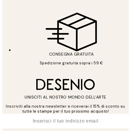
CONSEGNA GRATUITA
Spedizione gratuita sopra i 59 €
UNISCITI AL NOSTRO MONDO DELL'ARTE
Inscriviti alla nostra newsletter e riceverai il 15% di sconto su
tutte le stampe per il tuo prossimo acquisto!
*
Email