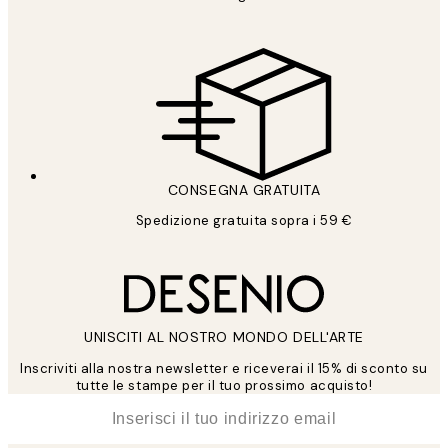
CONSEGNA GRATUITA
Spedizione gratuita sopra i 59 €
UNISCITI AL NOSTRO MONDO DELL'ARTE
Inscriviti alla nostra newsletter e riceverai il 15% di sconto su
tutte le stampe per il tuo prossimo acquisto!
*
Email