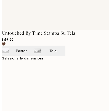
Untouched By Time Stampa Su Tela
59 €
Poster
Tela
Seleziona le dimensioni