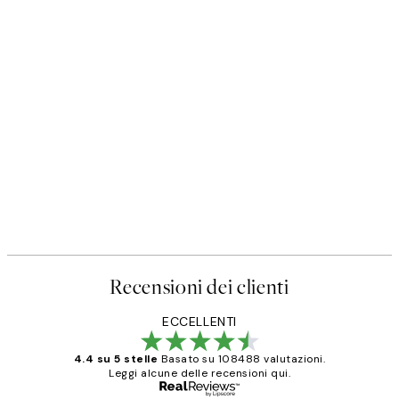
Recensioni dei clienti
ECCELLENTI
4.4 su 5 stelle
Basato su 108488 valutazioni.
Leggi alcune delle recensioni qui.