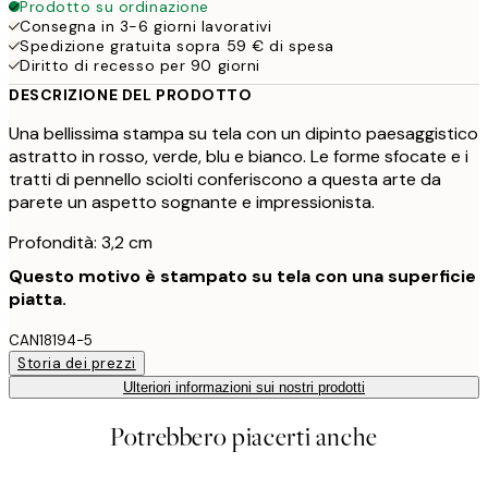
Prodotto su ordinazione
Consegna in 3-6 giorni lavorativi
Spedizione gratuita sopra 59 € di spesa
Diritto di recesso per 90 giorni
DESCRIZIONE DEL PRODOTTO
Una bellissima stampa su tela con un dipinto paesaggistico
astratto in rosso, verde, blu e bianco. Le forme sfocate e i
tratti di pennello sciolti conferiscono a questa arte da
parete un aspetto sognante e impressionista.
Profondità: 3,2 cm
Questo motivo è stampato su tela con una superficie
piatta.
CAN18194-5
Storia dei prezzi
Ulteriori informazioni sui nostri prodotti
Potrebbero piacerti anche