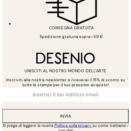
CONSEGNA GRATUITA
Spedizione gratuita sopra i 59 €
UNISCITI AL NOSTRO MONDO DELL'ARTE
Inscriviti alla nostra newsletter e riceverai il 15% di sconto su
tutte le stampe per il tuo prossimo acquisto!
*
Email
INVIA
Si prega di leggere la nostra
Politica sulla privacy
su come trattiamo i
tuoi dati