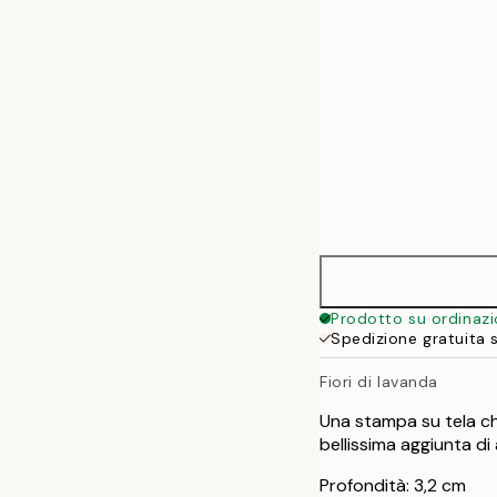
Prodotto su ordinaz
Spedizione gratuita 
Fiori di lavanda
Una stampa su tela che
bellissima aggiunta di
Profondità: 3,2 cm