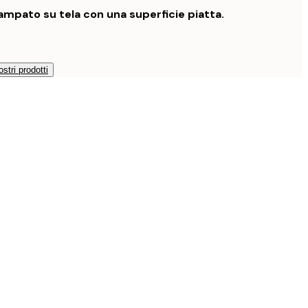
mpato su tela con una superficie piatta.
ostri prodotti