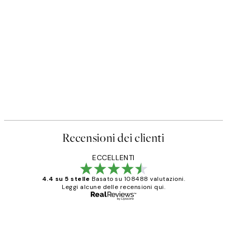
Recensioni dei clienti
ECCELLENTI
4.4 su 5 stelle
Basato su 108488 valutazioni.
Leggi alcune delle recensioni qui.
Acquirente verificato
recensioni