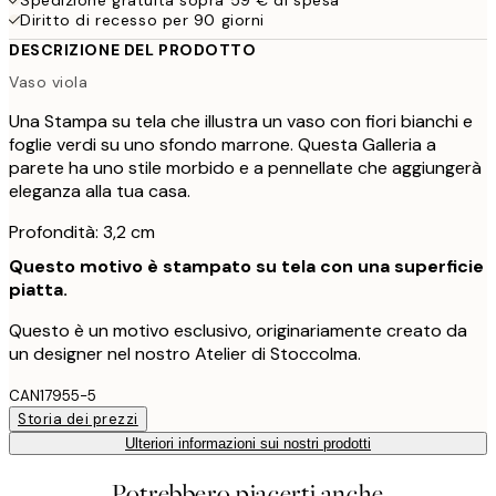
Diritto di recesso per 90 giorni
DESCRIZIONE DEL PRODOTTO
Vaso viola
Una Stampa su tela che illustra un vaso con fiori bianchi e
foglie verdi su uno sfondo marrone. Questa Galleria a
parete ha uno stile morbido e a pennellate che aggiungerà
eleganza alla tua casa.
Profondità: 3,2 cm
Questo motivo è stampato su tela con una superficie
piatta.
Questo è un motivo esclusivo, originariamente creato da
un designer nel nostro Atelier di Stoccolma.
CAN17955-5
Storia dei prezzi
Ulteriori informazioni sui nostri prodotti
Potrebbero piacerti anche