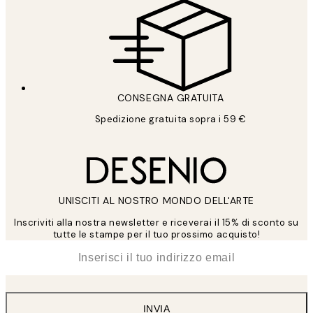
CONSEGNA GRATUITA
Spedizione gratuita sopra i 59 €
UNISCITI AL NOSTRO MONDO DELL'ARTE
Inscriviti alla nostra newsletter e riceverai il 15% di sconto su
tutte le stampe per il tuo prossimo acquisto!
*
Email
INVIA