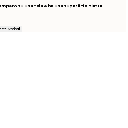
mpato su una tela e ha una superficie piatta.
ostri prodotti