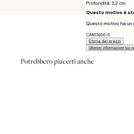
Profondità: 3,2 cm
Questo motivo è sta
Questo motivo ha un 
CAN17466-5
Storia dei prezzi
Ulteriori informazioni sui n
Potrebbero piacerti anche