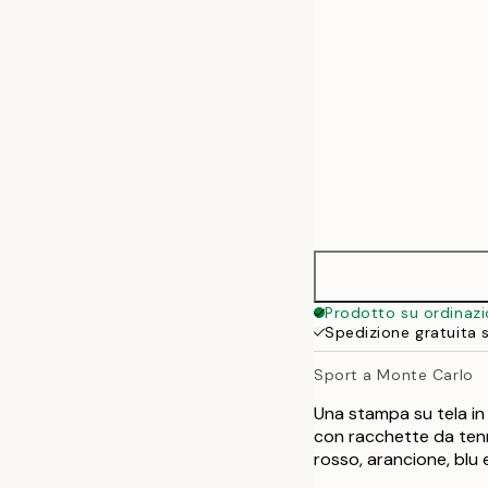
Prodotto su ordinaz
Spedizione gratuita 
Sport a Monte Carlo
Una stampa su tela in
con racchette da tenn
rosso, arancione, blu 