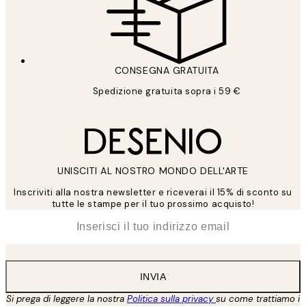
CONSEGNA GRATUITA
Spedizione gratuita sopra i 59 €
UNISCITI AL NOSTRO MONDO DELL'ARTE
Inscriviti alla nostra newsletter e riceverai il 15% di sconto su
tutte le stampe per il tuo prossimo acquisto!
*
Email
INVIA
Si prega di leggere la nostra
Politica sulla privacy
su come trattiamo i