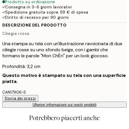
Prodotto su ordinazione
Consegna in 3-6 giorni lavorativi
Spedizione gratuita sopra 59 € di spesa
Diritto di recesso per 90 giorni
DESCRIZIONE DEL PRODOTTO
Ciliegia rossa
Una stampa su tela con un'illustrazione ravvicinata di due
ciliegie rosse su uno sfondo beige, con i gambi che
formano le parole "Mon ChÉri" per un look giocoso.
Profondità: 3,2 cm
Questo motivo è stampato su tela con una superficie
piatta.
CAN17906-5
Storia dei prezzi
Ulteriori informazioni sui nostri prodotti
Potrebbero piacerti anche