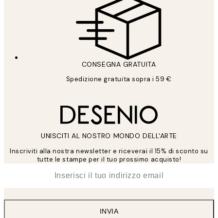
CONSEGNA GRATUITA
Spedizione gratuita sopra i 59 €
UNISCITI AL NOSTRO MONDO DELL'ARTE
Inscriviti alla nostra newsletter e riceverai il 15% di sconto su
tutte le stampe per il tuo prossimo acquisto!
*
Email
INVIA