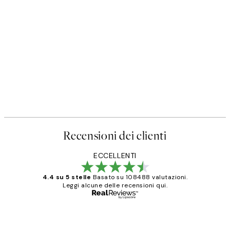
Recensioni dei clienti
ECCELLENTI
4.4 su 5 stelle
Basato su 108488 valutazioni.
Leggi alcune delle recensioni qui.
Acquirente verificato
recensioni