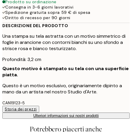
Prodotto su ordinazione
Consegna in 3-6 giorni lavorativi
Spedizione gratuita sopra 59 € di spesa
Diritto di recesso per 90 giorni
DESCRIZIONE DEL PRODOTTO
Una stampa su tela astratta con un motivo simmetrico di
foglie in arancione con contorni bianchi su uno sfondo a
strisce rosa e bianco testurizzato.
Profondità: 3,2 cm
Questo motivo è stampato su tela con una superficie
piatta.
Questo è un motivo esclusivo, originariamente dipinto a
mano da un artista nel nostro Studio d'Arte.
CAN19123-5
Storia dei prezzi
Ulteriori informazioni sui nostri prodotti
Potrebbero piacerti anche