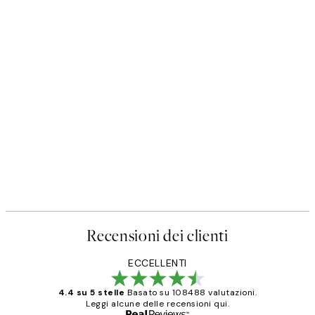
Recensioni dei clienti
ECCELLENTI
4.4 su 5 stelle
Basato su 108488 valutazioni.
Leggi alcune delle recensioni qui.