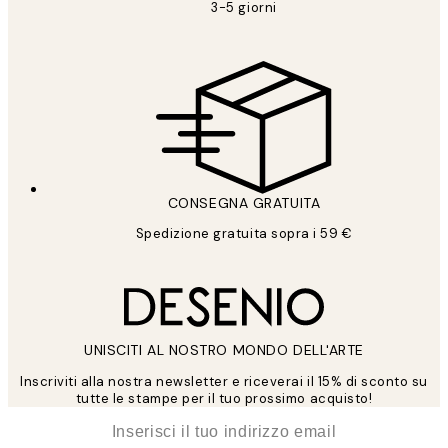
3-5 giorni
CONSEGNA GRATUITA
Spedizione gratuita sopra i 59 €
UNISCITI AL NOSTRO MONDO DELL'ARTE
Inscriviti alla nostra newsletter e riceverai il 15% di sconto su
tutte le stampe per il tuo prossimo acquisto!
*
Email