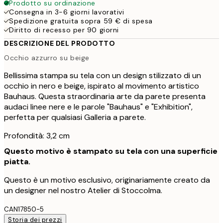
Prodotto su ordinazione
Consegna in 3-6 giorni lavorativi
Spedizione gratuita sopra 59 € di spesa
Diritto di recesso per 90 giorni
DESCRIZIONE DEL PRODOTTO
Occhio azzurro su beige
Bellissima stampa su tela con un design stilizzato di un
occhio in nero e beige, ispirato al movimento artistico
Bauhaus. Questa straordinaria arte da parete presenta
audaci linee nere e le parole "Bauhaus" e "Exhibition",
perfetta per qualsiasi Galleria a parete.
Profondità: 3,2 cm
Questo motivo è stampato su tela con una superficie
piatta.
Questo è un motivo esclusivo, originariamente creato da
un designer nel nostro Atelier di Stoccolma.
CAN17850-5
Storia dei prezzi