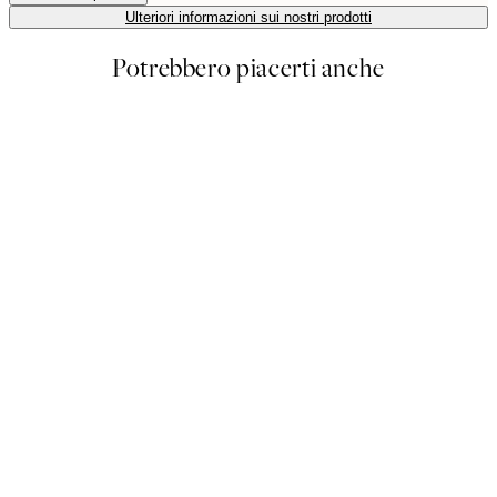
Ulteriori informazioni sui nostri prodotti
Potrebbero piacerti anche