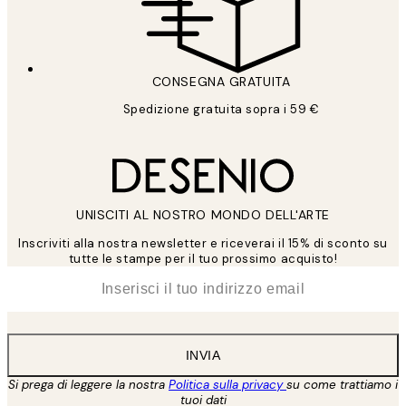
CONSEGNA GRATUITA
Spedizione gratuita sopra i 59 €
UNISCITI AL NOSTRO MONDO DELL'ARTE
Inscriviti alla nostra newsletter e riceverai il 15% di sconto su
tutte le stampe per il tuo prossimo acquisto!
*
Email
INVIA
Si prega di leggere la nostra
Politica sulla privacy
su come trattiamo i
tuoi dati