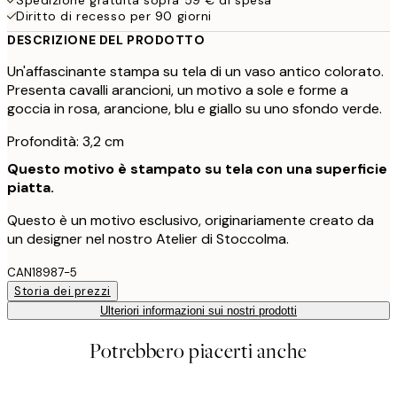
Diritto di recesso per 90 giorni
DESCRIZIONE DEL PRODOTTO
Un'affascinante stampa su tela di un vaso antico colorato.
Presenta cavalli arancioni, un motivo a sole e forme a
goccia in rosa, arancione, blu e giallo su uno sfondo verde.
Profondità: 3,2 cm
Questo motivo è stampato su tela con una superficie
piatta.
Questo è un motivo esclusivo, originariamente creato da
un designer nel nostro Atelier di Stoccolma.
CAN18987-5
Storia dei prezzi
Ulteriori informazioni sui nostri prodotti
Potrebbero piacerti anche