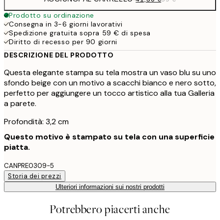
Prodotto su ordinazione
Consegna in 3-6 giorni lavorativi
Spedizione gratuita sopra 59 € di spesa
Diritto di recesso per 90 giorni
DESCRIZIONE DEL PRODOTTO
Questa elegante stampa su tela mostra un vaso blu su uno
sfondo beige con un motivo a scacchi bianco e nero sotto,
perfetto per aggiungere un tocco artistico alla tua Galleria
a parete.
Profondità: 3,2 cm
Questo motivo è stampato su tela con una superficie
piatta.
CANPRE0309-5
Storia dei prezzi
Ulteriori informazioni sui nostri prodotti
Potrebbero piacerti anche