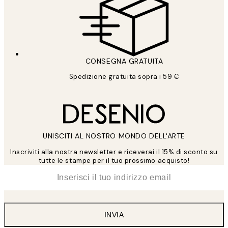
CONSEGNA GRATUITA
Spedizione gratuita sopra i 59 €
UNISCITI AL NOSTRO MONDO DELL'ARTE
Inscriviti alla nostra newsletter e riceverai il 15% di sconto su
tutte le stampe per il tuo prossimo acquisto!
*
Email
INVIA