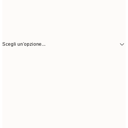
Scegli un'opzione...