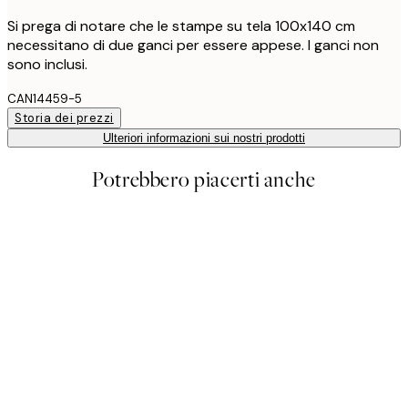
Si prega di notare che le stampe su tela 100x140 cm
necessitano di due ganci per essere appese. I ganci non
sono inclusi.
CAN14459-5
Storia dei prezzi
Ulteriori informazioni sui nostri prodotti
Potrebbero piacerti anche