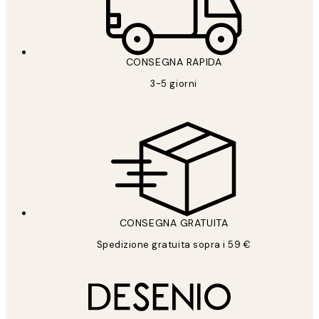
CONSEGNA RAPIDA
3-5 giorni
CONSEGNA GRATUITA
Spedizione gratuita sopra i 59 €