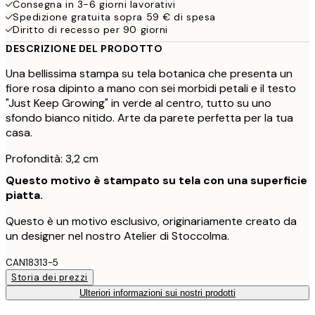
Consegna in 3-6 giorni lavorativi
Spedizione gratuita sopra 59 € di spesa
Diritto di recesso per 90 giorni
DESCRIZIONE DEL PRODOTTO
Una bellissima stampa su tela botanica che presenta un
fiore rosa dipinto a mano con sei morbidi petali e il testo
"Just Keep Growing" in verde al centro, tutto su uno
sfondo bianco nitido. Arte da parete perfetta per la tua
casa.
Profondità: 3,2 cm
Questo motivo è stampato su tela con una superficie
piatta.
Questo è un motivo esclusivo, originariamente creato da
un designer nel nostro Atelier di Stoccolma.
CAN18313-5
Storia dei prezzi
Ulteriori informazioni sui nostri prodotti