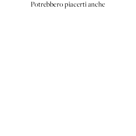
Potrebbero piacerti anche