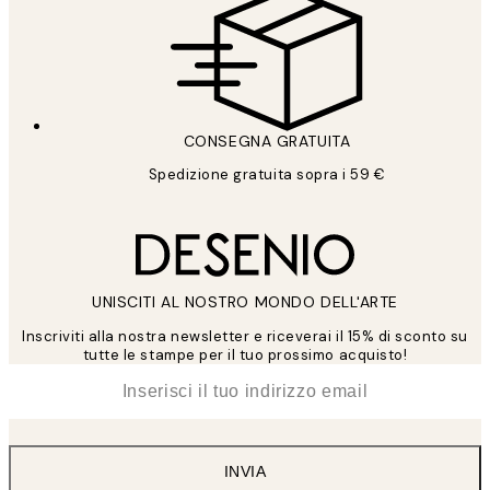
CONSEGNA GRATUITA
Spedizione gratuita sopra i 59 €
UNISCITI AL NOSTRO MONDO DELL'ARTE
Inscriviti alla nostra newsletter e riceverai il 15% di sconto su
tutte le stampe per il tuo prossimo acquisto!
*
Email
INVIA