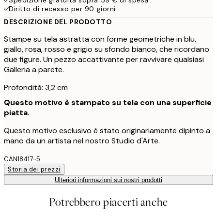
Diritto di recesso per 90 giorni
DESCRIZIONE DEL PRODOTTO
Stampe su tela astratta con forme geometriche in blu,
giallo, rosa, rosso e grigio su sfondo bianco, che ricordano
due figure. Un pezzo accattivante per ravvivare qualsiasi
Galleria a parete.
Profondità: 3,2 cm
Questo motivo è stampato su tela con una superficie
piatta.
Questo motivo esclusivo è stato originariamente dipinto a
mano da un artista nel nostro Studio d'Arte.
CAN18417-5
Storia dei prezzi
Ulteriori informazioni sui nostri prodotti
Potrebbero piacerti anche