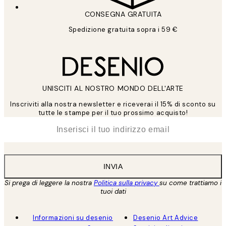
CONSEGNA GRATUITA
Spedizione gratuita sopra i 59 €
UNISCITI AL NOSTRO MONDO DELL'ARTE
Inscriviti alla nostra newsletter e riceverai il 15% di sconto su
tutte le stampe per il tuo prossimo acquisto!
*
Email
INVIA
Si prega di leggere la nostra
Politica sulla privacy
su come trattiamo i
tuoi dati
Informazioni su desenio
Desenio Art Advice