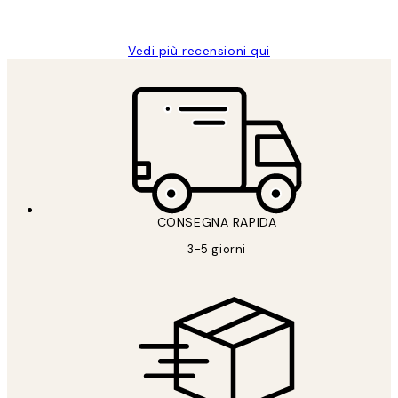
Alessandra G
Vedi più recensioni qui
CONSEGNA RAPIDA
3-5 giorni