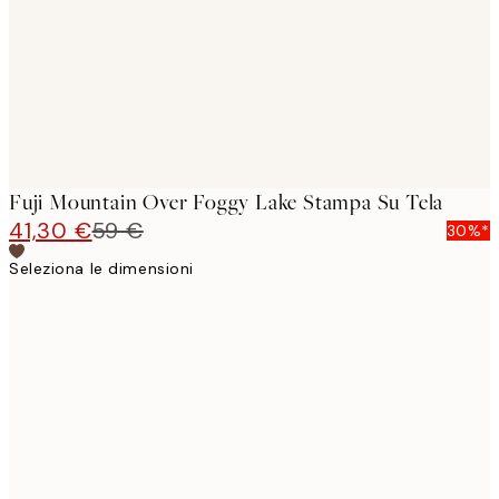
Fuji Mountain Over Foggy Lake Stampa Su Tela
41,30 €
59 €
30%*
Seleziona le dimensioni