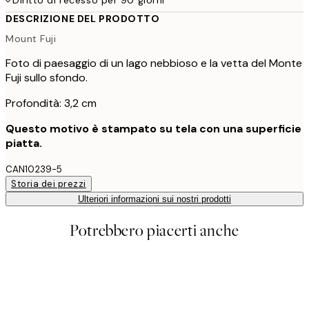
DESCRIZIONE DEL PRODOTTO
Mount Fuji
Foto di paesaggio di un lago nebbioso e la vetta del Monte
Fuji sullo sfondo.
Profondità: 3,2 cm
Questo motivo è stampato su tela con una superficie
piatta.
CAN10239-5
Storia dei prezzi
Ulteriori informazioni sui nostri prodotti
Potrebbero piacerti anche