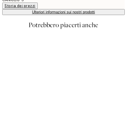
Storia dei prezzi
Ulteriori informazioni sui nostri prodotti
Potrebbero piacerti anche