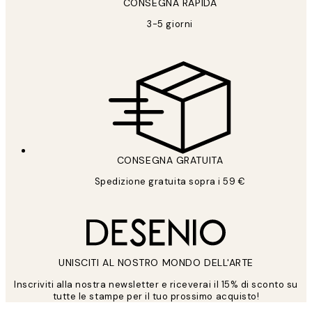
CONSEGNA RAPIDA
3-5 giorni
CONSEGNA GRATUITA
Spedizione gratuita sopra i 59 €
UNISCITI AL NOSTRO MONDO DELL'ARTE
Inscriviti alla nostra newsletter e riceverai il 15% di sconto su
tutte le stampe per il tuo prossimo acquisto!
*
Email