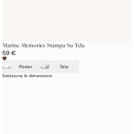
Marine Memories Stampa Su Tela
59 €
Poster
Tela
Seleziona le dimensioni