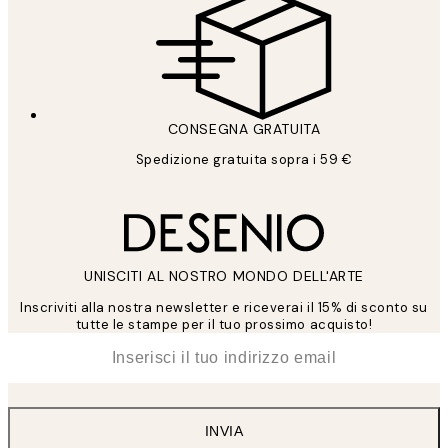
CONSEGNA GRATUITA
Spedizione gratuita sopra i 59 €
UNISCITI AL NOSTRO MONDO DELL'ARTE
Inscriviti alla nostra newsletter e riceverai il 15% di sconto su
tutte le stampe per il tuo prossimo acquisto!
*
Email
INVIA