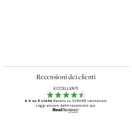
Recensioni dei clienti
ECCELLENTI
4.4 su 5 stelle
Basato su 108488 valutazioni.
Leggi alcune delle recensioni qui.
Acquirente verificato
recensioni