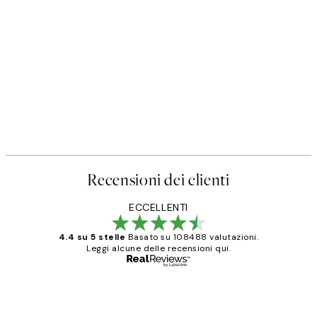
Recensioni dei clienti
ECCELLENTI
4.4 su 5 stelle
Basato su 108488 valutazioni.
Leggi alcune delle recensioni qui.
Acquirente verificato
recensioni