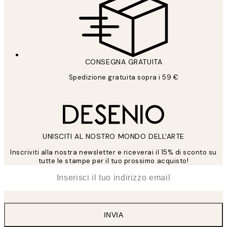
CONSEGNA GRATUITA
Spedizione gratuita sopra i 59 €
UNISCITI AL NOSTRO MONDO DELL'ARTE
Inscriviti alla nostra newsletter e riceverai il 15% di sconto su
tutte le stampe per il tuo prossimo acquisto!
*
Email
INVIA