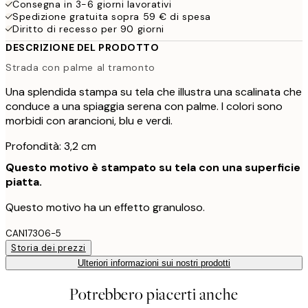
Consegna in 3-6 giorni lavorativi
Spedizione gratuita sopra 59 € di spesa
Diritto di recesso per 90 giorni
DESCRIZIONE DEL PRODOTTO
Strada con palme al tramonto
Una splendida stampa su tela che illustra una scalinata che
conduce a una spiaggia serena con palme. I colori sono
morbidi con arancioni, blu e verdi.
Profondità: 3,2 cm
Questo motivo è stampato su tela con una superficie
piatta.
Questo motivo ha un effetto granuloso.
CAN17306-5
Storia dei prezzi
Ulteriori informazioni sui nostri prodotti
Potrebbero piacerti anche