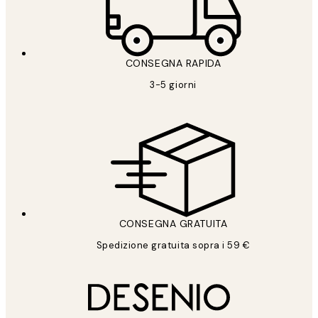
CONSEGNA RAPIDA
3-5 giorni
CONSEGNA GRATUITA
Spedizione gratuita sopra i 59 €