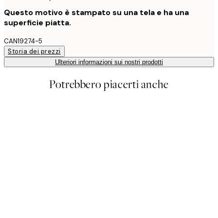
Questo motivo è stampato su una tela e ha una
superficie piatta.
CAN19274-5
Storia dei prezzi
Ulteriori informazioni sui nostri prodotti
Potrebbero piacerti anche