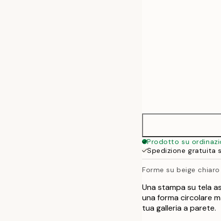
Prodotto su ordinaz
Spedizione gratuita 
Forme su beige chiaro
Una stampa su tela as
una forma circolare ma
tua galleria a parete.