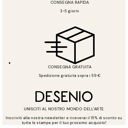
CONSEGNA RAPIDA
3-5 giorni
CONSEGNA GRATUITA
Spedizione gratuita sopra i 59 €
UNISCITI AL NOSTRO MONDO DELL'ARTE
Inscriviti alla nostra newsletter e riceverai il 15% di sconto su
tutte le stampe per il tuo prossimo acquisto!