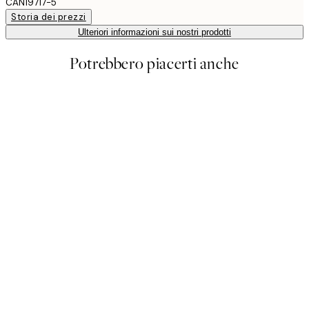
CAN19717-5
Storia dei prezzi
Ulteriori informazioni sui nostri prodotti
Potrebbero piacerti anche