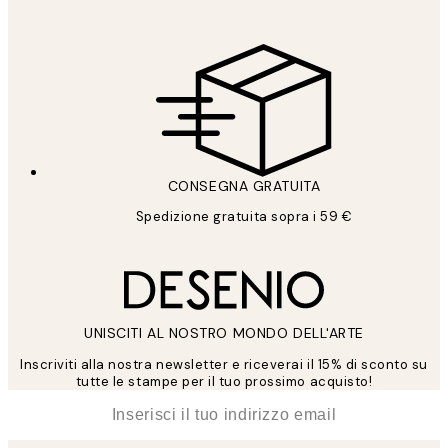
CONSEGNA GRATUITA
Spedizione gratuita sopra i 59 €
UNISCITI AL NOSTRO MONDO DELL'ARTE
Inscriviti alla nostra newsletter e riceverai il 15% di sconto su
tutte le stampe per il tuo prossimo acquisto!
*
Email