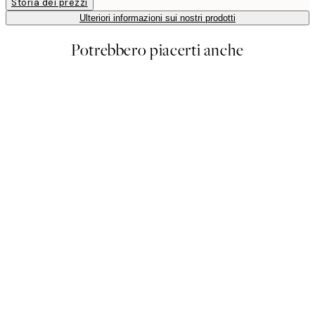
Storia dei prezzi
Ulteriori informazioni sui nostri prodotti
Potrebbero piacerti anche