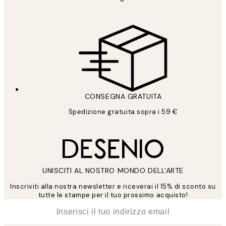
CONSEGNA GRATUITA
Spedizione gratuita sopra i 59 €
UNISCITI AL NOSTRO MONDO DELL'ARTE
Inscriviti alla nostra newsletter e riceverai il 15% di sconto su
tutte le stampe per il tuo prossimo acquisto!
*
Email