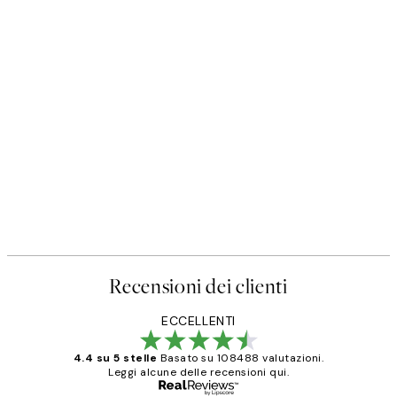
Recensioni dei clienti
ECCELLENTI
4.4 su 5 stelle
Basato su 108488 valutazioni.
Leggi alcune delle recensioni qui.