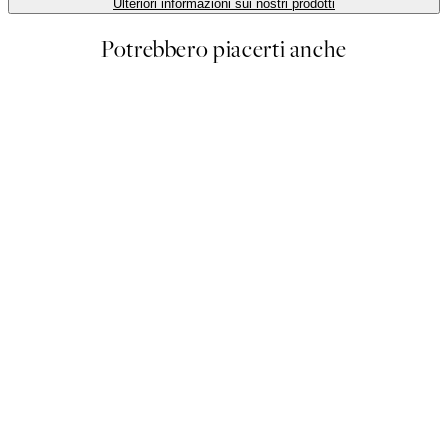
Ulteriori informazioni sui nostri prodotti
Potrebbero piacerti anche