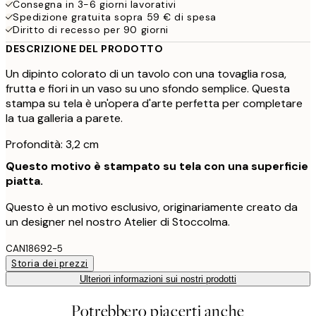
Consegna in 3-6 giorni lavorativi
Spedizione gratuita sopra 59 € di spesa
Diritto di recesso per 90 giorni
DESCRIZIONE DEL PRODOTTO
Un dipinto colorato di un tavolo con una tovaglia rosa,
frutta e fiori in un vaso su uno sfondo semplice. Questa
stampa su tela è un'opera d'arte perfetta per completare
la tua galleria a parete.
Profondità: 3,2 cm
Questo motivo è stampato su tela con una superficie
piatta.
Questo è un motivo esclusivo, originariamente creato da
un designer nel nostro Atelier di Stoccolma.
CAN18692-5
Storia dei prezzi
Ulteriori informazioni sui nostri prodotti
Potrebbero piacerti anche