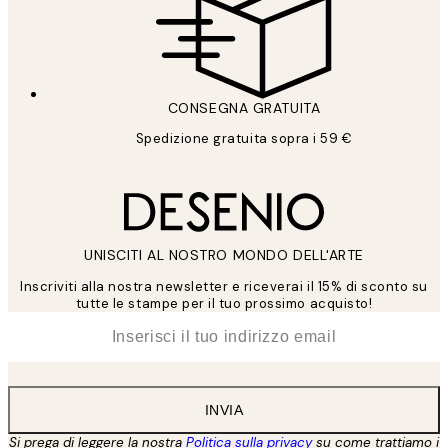
CONSEGNA GRATUITA
Spedizione gratuita sopra i 59 €
UNISCITI AL NOSTRO MONDO DELL'ARTE
Inscriviti alla nostra newsletter e riceverai il 15% di sconto su
tutte le stampe per il tuo prossimo acquisto!
*
Email
INVIA
Si prega di leggere la nostra
Politica sulla privacy
su come trattiamo i