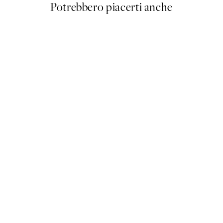
Potrebbero piacerti anche