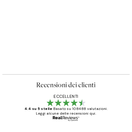
Recensioni dei clienti
ECCELLENTI
4.4 su 5 stelle
Basato su 108488 valutazioni.
Leggi alcune delle recensioni qui.
Acquirente verificato