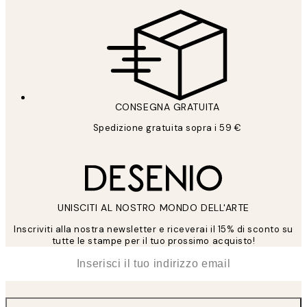
CONSEGNA GRATUITA
Spedizione gratuita sopra i 59 €
UNISCITI AL NOSTRO MONDO DELL'ARTE
Inscriviti alla nostra newsletter e riceverai il 15% di sconto su
tutte le stampe per il tuo prossimo acquisto!
*
Email