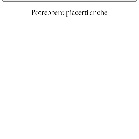
Potrebbero piacerti anche