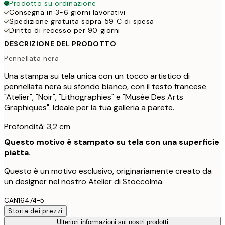
Prodotto su ordinazione
Consegna in 3-6 giorni lavorativi
Spedizione gratuita sopra 59 € di spesa
Diritto di recesso per 90 giorni
DESCRIZIONE DEL PRODOTTO
Pennellata nera
Una stampa su tela unica con un tocco artistico di
pennellata nera su sfondo bianco, con il testo francese
"Atelier", "Noir", "Lithographies" e "Musée Des Arts
Graphiques". Ideale per la tua galleria a parete.
Profondità: 3,2 cm
Questo motivo è stampato su tela con una superficie
piatta.
Questo è un motivo esclusivo, originariamente creato da
un designer nel nostro Atelier di Stoccolma.
CAN16474-5
Storia dei prezzi
Ulteriori informazioni sui nostri prodotti