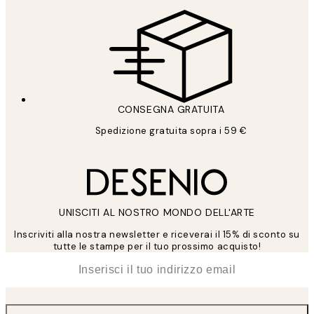
CONSEGNA GRATUITA
Spedizione gratuita sopra i 59 €
UNISCITI AL NOSTRO MONDO DELL'ARTE
Inscriviti alla nostra newsletter e riceverai il 15% di sconto su
tutte le stampe per il tuo prossimo acquisto!
*
Email