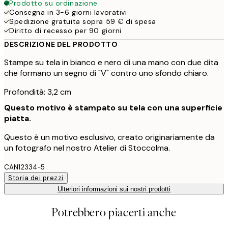
Prodotto su ordinazione
Consegna in 3-6 giorni lavorativi
Spedizione gratuita sopra 59 € di spesa
Diritto di recesso per 90 giorni
DESCRIZIONE DEL PRODOTTO
Stampe su tela in bianco e nero di una mano con due dita
che formano un segno di "V" contro uno sfondo chiaro.
Profondità: 3,2 cm
Questo motivo è stampato su tela con una superficie
piatta.
Questo è un motivo esclusivo, creato originariamente da
un fotografo nel nostro Atelier di Stoccolma.
CAN12334-5
Storia dei prezzi
Ulteriori informazioni sui nostri prodotti
Potrebbero piacerti anche