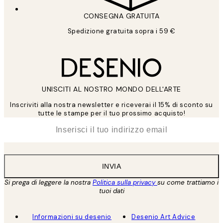
CONSEGNA GRATUITA
Spedizione gratuita sopra i 59 €
UNISCITI AL NOSTRO MONDO DELL'ARTE
Inscriviti alla nostra newsletter e riceverai il 15% di sconto su
tutte le stampe per il tuo prossimo acquisto!
*
Email
INVIA
Si prega di leggere la nostra
Politica sulla privacy
su come trattiamo i
tuoi dati
Informazioni su desenio
Desenio Art Advice