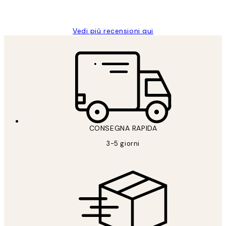
Alessandra G
Vedi più recensioni qui
CONSEGNA RAPIDA
3-5 giorni