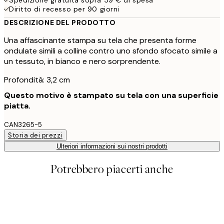
Diritto di recesso per 90 giorni
DESCRIZIONE DEL PRODOTTO
Una affascinante stampa su tela che presenta forme
ondulate simili a colline contro uno sfondo sfocato simile a
un tessuto, in bianco e nero sorprendente.
Profondità: 3,2 cm
Questo motivo è stampato su tela con una superficie
piatta.
CAN3265-5
Storia dei prezzi
Ulteriori informazioni sui nostri prodotti
Potrebbero piacerti anche