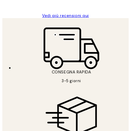
Alessandra G
Vedi più recensioni qui
CONSEGNA RAPIDA
3-5 giorni