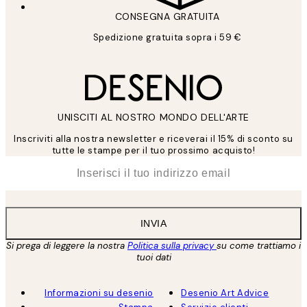
CONSEGNA GRATUITA
Spedizione gratuita sopra i 59 €
UNISCITI AL NOSTRO MONDO DELL'ARTE
Inscriviti alla nostra newsletter e riceverai il 15% di sconto su
tutte le stampe per il tuo prossimo acquisto!
*
Email
INVIA
Si prega di leggere la nostra
Politica sulla privacy
su come trattiamo i
tuoi dati
Informazioni su desenio
Desenio Art Advice