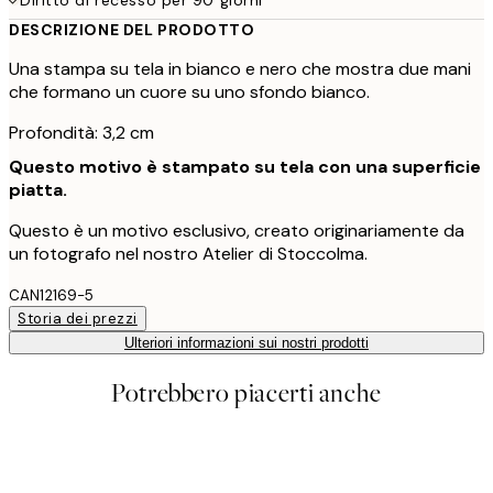
DESCRIZIONE DEL PRODOTTO
Una stampa su tela in bianco e nero che mostra due mani
che formano un cuore su uno sfondo bianco.
Profondità: 3,2 cm
Questo motivo è stampato su tela con una superficie
piatta.
Questo è un motivo esclusivo, creato originariamente da
un fotografo nel nostro Atelier di Stoccolma.
CAN12169-5
Storia dei prezzi
Ulteriori informazioni sui nostri prodotti
Potrebbero piacerti anche