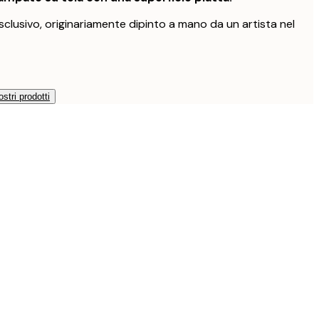
clusivo, originariamente dipinto a mano da un artista nel
ostri prodotti