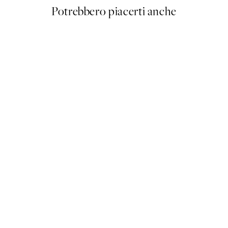
Potrebbero piacerti anche