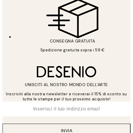
CONSEGNA GRATUITA
Spedizione gratuita sopra i 59 €
UNISCITI AL NOSTRO MONDO DELL'ARTE
Inscriviti alla nostra newsletter e riceverai il 15% di sconto su
tutte le stampe per il tuo prossimo acquisto!
*
Email
INVIA