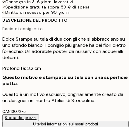
Consegna in 3-6 giorni lavorativi
Spedizione gratuita sopra 59 € di spesa
Diritto di recesso per 90 giorni
DESCRIZIONE DEL PRODOTTO
Bacio di coniglietto
Dolce Stampe su tela di due conigli che si abbracciano su
uno sfondo bianco. Il coniglio più grande ha dei fiori dietro
l'orecchio. Un adorabile poster da nursery con acquerelli
delicati.
Profondità: 3,2 cm
Questo motivo è stampato su tela con una superficie
piatta.
Questo è un motivo esclusivo, originariamente creato da
un designer nel nostro Atelier di Stoccolma.
CAN13072-5
Storia dei prezzi
Ulteriori informazioni sui nostri prodotti