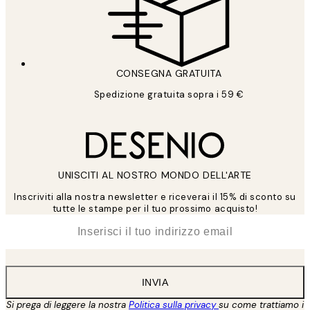
CONSEGNA GRATUITA
Spedizione gratuita sopra i 59 €
UNISCITI AL NOSTRO MONDO DELL'ARTE
Inscriviti alla nostra newsletter e riceverai il 15% di sconto su
tutte le stampe per il tuo prossimo acquisto!
*
Email
INVIA
Si prega di leggere la nostra
Politica sulla privacy
su come trattiamo i