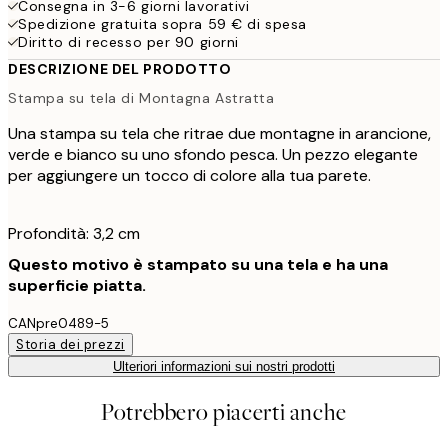
Consegna in 3-6 giorni lavorativi
Spedizione gratuita sopra 59 € di spesa
Diritto di recesso per 90 giorni
DESCRIZIONE DEL PRODOTTO
Stampa su tela di Montagna Astratta
Una stampa su tela che ritrae due montagne in arancione,
verde e bianco su uno sfondo pesca. Un pezzo elegante
per aggiungere un tocco di colore alla tua parete.
Profondità: 3,2 cm
Questo motivo è stampato su una tela e ha una
superficie piatta.
CANpre0489-5
Storia dei prezzi
Ulteriori informazioni sui nostri prodotti
Potrebbero piacerti anche