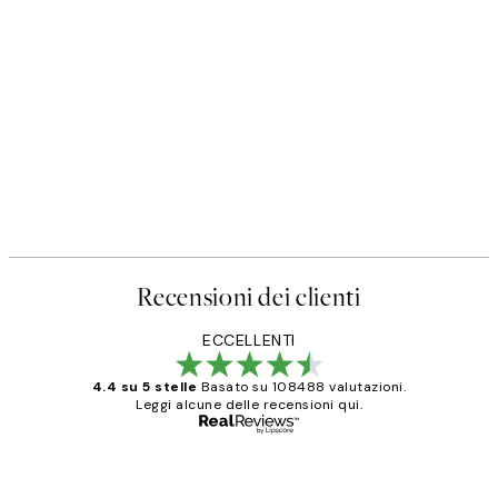
Recensioni dei clienti
ECCELLENTI
4.4 su 5 stelle
Basato su 108488 valutazioni.
Leggi alcune delle recensioni qui.
Acquirente verificato
recensioni