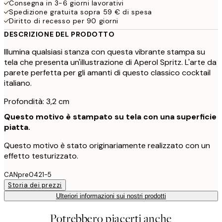
Consegna in 3-6 giorni lavorativi
Spedizione gratuita sopra 59 € di spesa
Diritto di recesso per 90 giorni
DESCRIZIONE DEL PRODOTTO
Illumina qualsiasi stanza con questa vibrante stampa su
tela che presenta un'illustrazione di Aperol Spritz. L'arte da
parete perfetta per gli amanti di questo classico cocktail
italiano.
Profondità: 3,2 cm
Questo motivo è stampato su tela con una superficie
piatta.
Questo motivo è stato originariamente realizzato con un
effetto testurizzato.
CANpre0421-5
Storia dei prezzi
Ulteriori informazioni sui nostri prodotti
Potrebbero piacerti anche