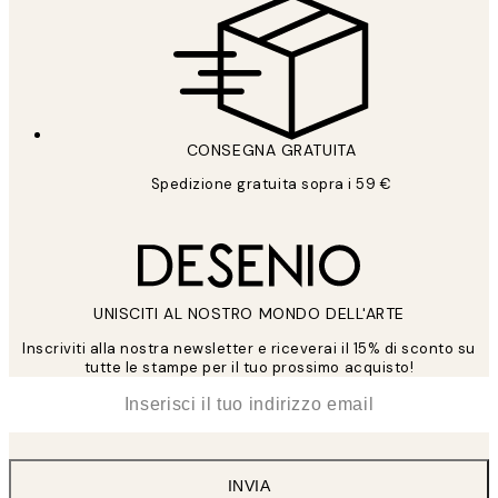
CONSEGNA GRATUITA
Spedizione gratuita sopra i 59 €
UNISCITI AL NOSTRO MONDO DELL'ARTE
Inscriviti alla nostra newsletter e riceverai il 15% di sconto su
tutte le stampe per il tuo prossimo acquisto!
*
Email
INVIA