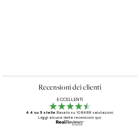
Recensioni dei clienti
ECCELLENTI
4.4 su 5 stelle
Basato su 108488 valutazioni.
Leggi alcune delle recensioni qui.
Acquirente verificato
recensioni