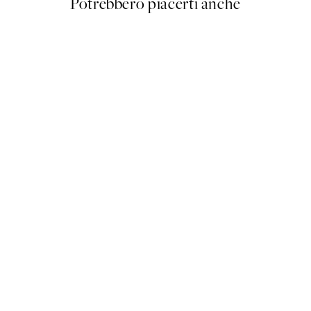
Potrebbero piacerti anche