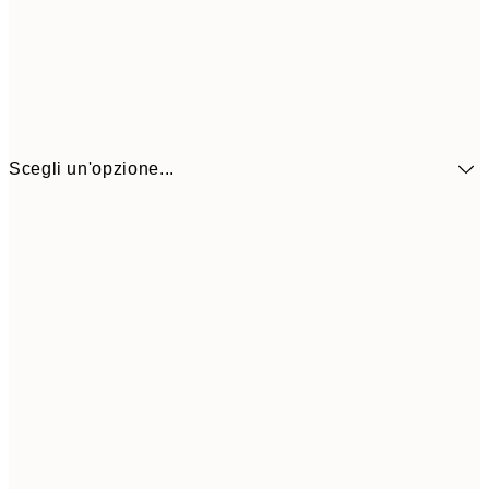
Scegli un'opzione...