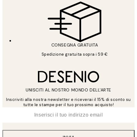
CONSEGNA GRATUITA
Spedizione gratuita sopra i 59 €
UNISCITI AL NOSTRO MONDO DELL'ARTE
Inscriviti alla nostra newsletter e riceverai il 15% di sconto su
tutte le stampe per il tuo prossimo acquisto!
*
Email