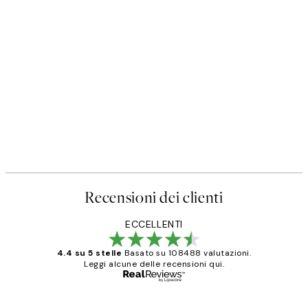
Recensioni dei clienti
ECCELLENTI
4.4 su 5 stelle
Basato su 108488 valutazioni.
Leggi alcune delle recensioni qui.
Acquirente verificato