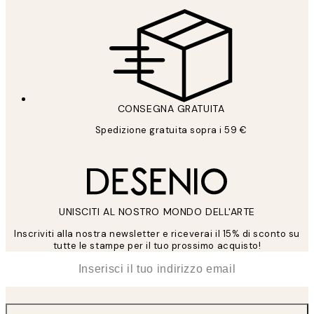
CONSEGNA GRATUITA
Spedizione gratuita sopra i 59 €
UNISCITI AL NOSTRO MONDO DELL'ARTE
Inscriviti alla nostra newsletter e riceverai il 15% di sconto su
tutte le stampe per il tuo prossimo acquisto!
*
Email