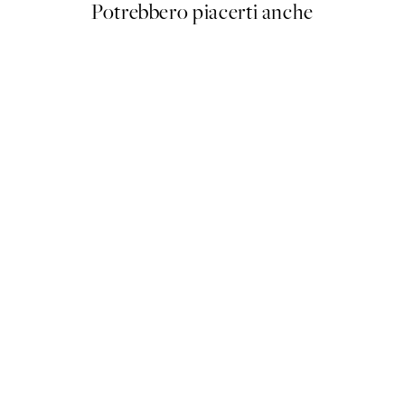
Potrebbero piacerti anche