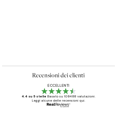
Recensioni dei clienti
ECCELLENTI
4.4 su 5 stelle
Basato su 108488 valutazioni.
Leggi alcune delle recensioni qui.
Acquirente verificato