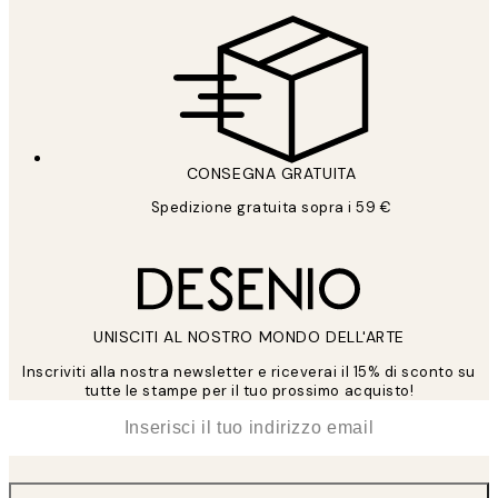
CONSEGNA GRATUITA
Spedizione gratuita sopra i 59 €
UNISCITI AL NOSTRO MONDO DELL'ARTE
Inscriviti alla nostra newsletter e riceverai il 15% di sconto su
tutte le stampe per il tuo prossimo acquisto!
*
Email