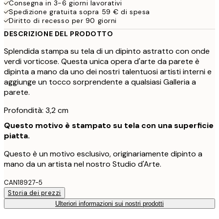
Consegna in 3-6 giorni lavorativi
Spedizione gratuita sopra 59 € di spesa
Diritto di recesso per 90 giorni
DESCRIZIONE DEL PRODOTTO
Splendida stampa su tela di un dipinto astratto con onde
verdi vorticose. Questa unica opera d'arte da parete è
dipinta a mano da uno dei nostri talentuosi artisti interni e
aggiunge un tocco sorprendente a qualsiasi Galleria a
parete.
Profondità: 3,2 cm
Questo motivo è stampato su tela con una superficie
piatta.
Questo è un motivo esclusivo, originariamente dipinto a
mano da un artista nel nostro Studio d'Arte.
CAN18927-5
Storia dei prezzi
Ulteriori informazioni sui nostri prodotti