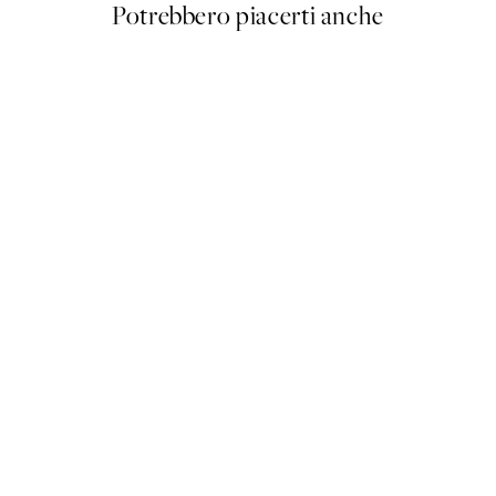
Potrebbero piacerti anche