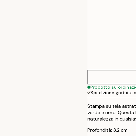
Prodotto su ordinaz
Spedizione gratuita 
Stampa su tela astratt
verde e nero. Questa 
naturalezza in qualsia
Profondità: 3,2 cm