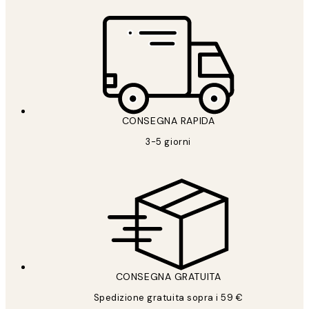
CONSEGNA RAPIDA
3-5 giorni
CONSEGNA GRATUITA
Spedizione gratuita sopra i 59 €