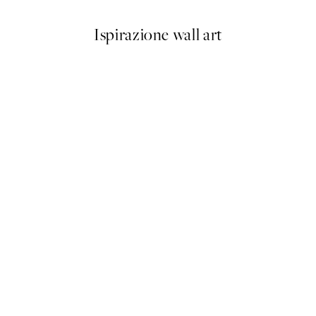
Ispirazione wall art