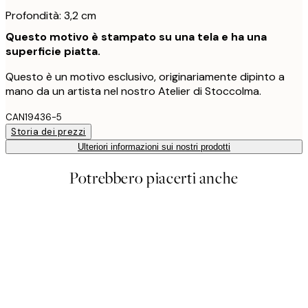
Profondità: 3,2 cm
Questo motivo è stampato su una tela e ha una
superficie piatta.
Questo è un motivo esclusivo, originariamente dipinto a
mano da un artista nel nostro Atelier di Stoccolma.
CAN19436-5
Storia dei prezzi
Ulteriori informazioni sui nostri prodotti
Potrebbero piacerti anche