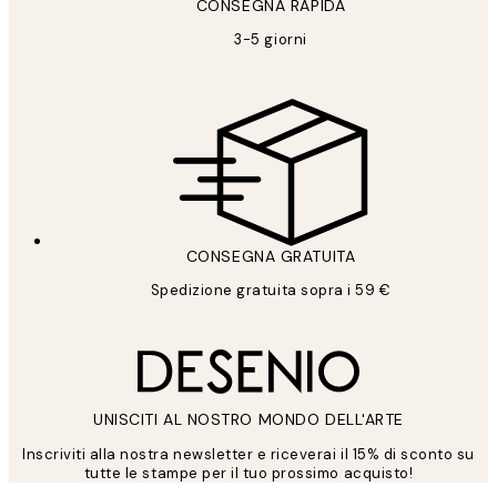
CONSEGNA RAPIDA
3-5 giorni
CONSEGNA GRATUITA
Spedizione gratuita sopra i 59 €
UNISCITI AL NOSTRO MONDO DELL'ARTE
Inscriviti alla nostra newsletter e riceverai il 15% di sconto su
tutte le stampe per il tuo prossimo acquisto!
*
Email