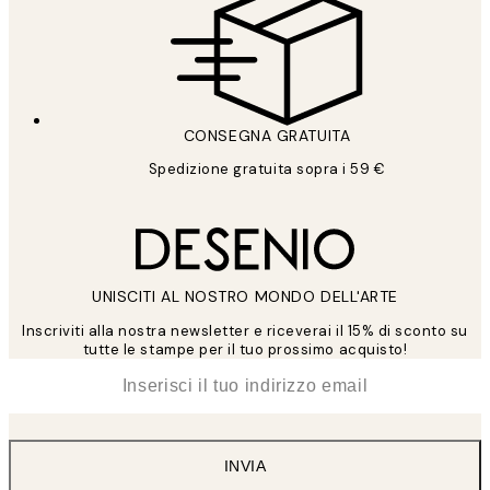
CONSEGNA GRATUITA
Spedizione gratuita sopra i 59 €
UNISCITI AL NOSTRO MONDO DELL'ARTE
Inscriviti alla nostra newsletter e riceverai il 15% di sconto su
tutte le stampe per il tuo prossimo acquisto!
*
Email
INVIA