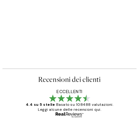
Recensioni dei clienti
ECCELLENTI
4.4 su 5 stelle
Basato su 108488 valutazioni.
Leggi alcune delle recensioni qui.
Acquirente verificato
recensioni