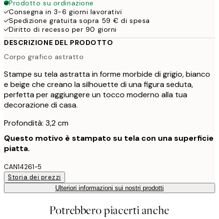
Prodotto su ordinazione
Consegna in 3-6 giorni lavorativi
Spedizione gratuita sopra 59 € di spesa
Diritto di recesso per 90 giorni
DESCRIZIONE DEL PRODOTTO
Corpo grafico astratto
Stampe su tela astratta in forme morbide di grigio, bianco
e beige che creano la silhouette di una figura seduta,
perfetta per aggiungere un tocco moderno alla tua
decorazione di casa.
Profondità: 3,2 cm
Questo motivo è stampato su tela con una superficie
piatta.
CAN14261-5
Storia dei prezzi
Ulteriori informazioni sui nostri prodotti
Potrebbero piacerti anche