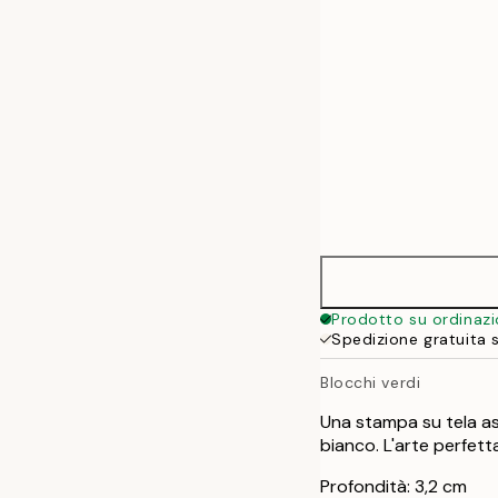
Prodotto su ordinaz
Spedizione gratuita 
Blocchi verdi
Una stampa su tela as
bianco. L'arte perfett
Profondità: 3,2 cm