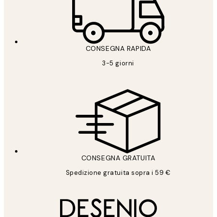
CONSEGNA RAPIDA
3-5 giorni
CONSEGNA GRATUITA
Spedizione gratuita sopra i 59 €