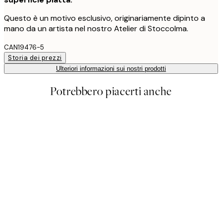
Questo è un motivo esclusivo, originariamente dipinto a
mano da un artista nel nostro Atelier di Stoccolma.
CAN19476-5
Storia dei prezzi
Ulteriori informazioni sui nostri prodotti
Potrebbero piacerti anche