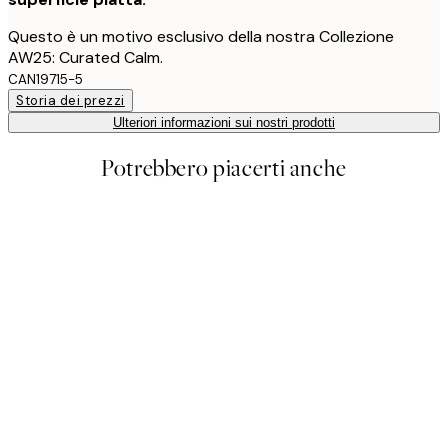
Questo è un motivo esclusivo della nostra Collezione
AW25: Curated Calm.
CAN19715-5
Storia dei prezzi
Ulteriori informazioni sui nostri prodotti
Potrebbero piacerti anche