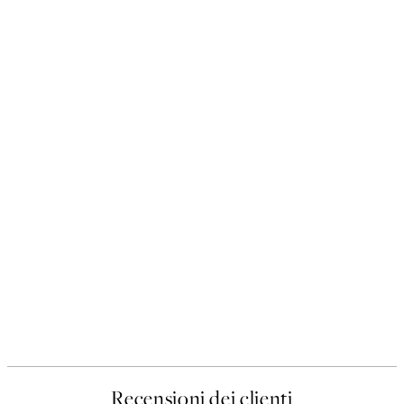
Recensioni dei clienti