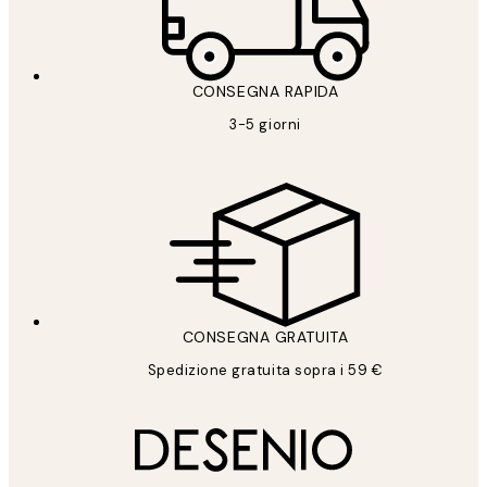
CONSEGNA RAPIDA
3-5 giorni
CONSEGNA GRATUITA
Spedizione gratuita sopra i 59 €