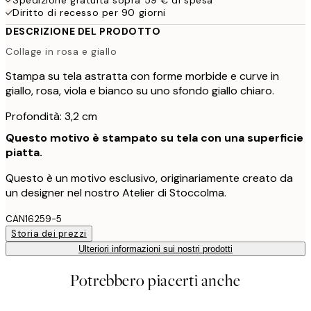
Diritto di recesso per 90 giorni
DESCRIZIONE DEL PRODOTTO
Collage in rosa e giallo
Stampa su tela astratta con forme morbide e curve in
giallo, rosa, viola e bianco su uno sfondo giallo chiaro.
Profondità: 3,2 cm
Questo motivo è stampato su tela con una superficie
piatta.
Questo è un motivo esclusivo, originariamente creato da
un designer nel nostro Atelier di Stoccolma.
CAN16259-5
Storia dei prezzi
Ulteriori informazioni sui nostri prodotti
Potrebbero piacerti anche