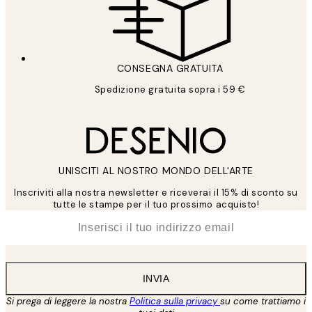
CONSEGNA GRATUITA
Spedizione gratuita sopra i 59 €
UNISCITI AL NOSTRO MONDO DELL'ARTE
Inscriviti alla nostra newsletter e riceverai il 15% di sconto su
tutte le stampe per il tuo prossimo acquisto!
*
Email
INVIA
Si prega di leggere la nostra
Politica sulla privacy
su come trattiamo i