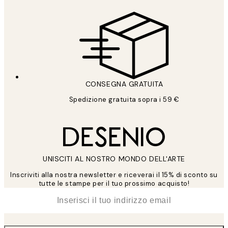
CONSEGNA GRATUITA
Spedizione gratuita sopra i 59 €
UNISCITI AL NOSTRO MONDO DELL'ARTE
Inscriviti alla nostra newsletter e riceverai il 15% di sconto su
tutte le stampe per il tuo prossimo acquisto!
*
Email