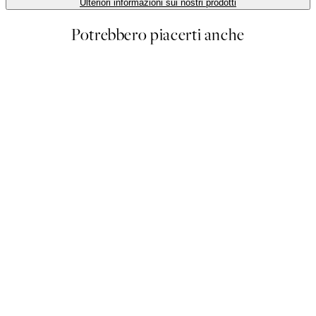
Ulteriori informazioni sui nostri prodotti
Potrebbero piacerti anche