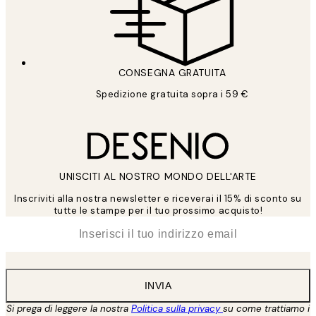
CONSEGNA GRATUITA
Spedizione gratuita sopra i 59 €
UNISCITI AL NOSTRO MONDO DELL'ARTE
Inscriviti alla nostra newsletter e riceverai il 15% di sconto su
tutte le stampe per il tuo prossimo acquisto!
*
Email
INVIA
Si prega di leggere la nostra
Politica sulla privacy
su come trattiamo i