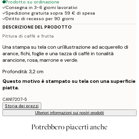
Prodotto su ordinazione
Consegna in 3-6 giorni lavorativi
Spedizione gratuita sopra 59 € di spesa
Diritto di recesso per 90 giorni
DESCRIZIONE DEL PRODOTTO
Pittura di caffè e frutta
Una stampa su tela con un'illustrazione ad acquerello di
arance, fichi, foglie e una tazza di caffè in tonalità
arancione, rosa, marrone e verde.
Profondità: 3,2 cm
Questo motivo è stampato su tela con una superficie
piatta.
CAN17207-5
Storia dei prezzi
Ulteriori informazioni sui nostri prodotti
Potrebbero piacerti anche