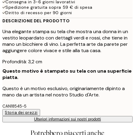
Consegna in 3-6 giorni lavorativi
Spedizione gratuita sopra 59 € di spesa
Diritto di recesso per 90 giorni
DESCRIZIONE DEL PRODOTTO
Una elegante stampa su tela che mostra una donna in un
vestito leopardato con dettagli verdi e rossi, che tiene in
mano un bicchiere di vino. La perfetta arte da parete per
aggiungere colore vivace e stile alla tua casa.
Profondità: 3,2 cm
Questo motivo è stampato su tela con una superficie
piatta.
Questo è un motivo esclusivo, originariamente dipinto a
mano da un artista nel nostro Studio d'Arte.
CAN18545-5
Storia dei prezzi
Ulteriori informazioni sui nostri prodotti
Potrebbero piacerti anche