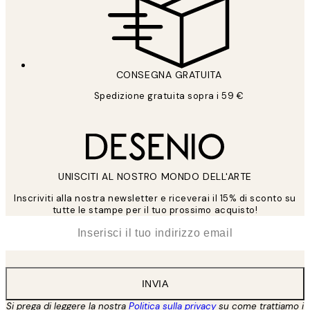
CONSEGNA GRATUITA
Spedizione gratuita sopra i 59 €
UNISCITI AL NOSTRO MONDO DELL'ARTE
Inscriviti alla nostra newsletter e riceverai il 15% di sconto su
tutte le stampe per il tuo prossimo acquisto!
*
Email
INVIA
Si prega di leggere la nostra
Politica sulla privacy
su come trattiamo i