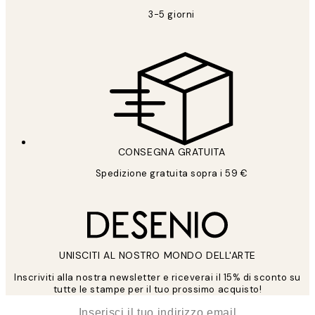
3-5 giorni
CONSEGNA GRATUITA
Spedizione gratuita sopra i 59 €
UNISCITI AL NOSTRO MONDO DELL'ARTE
Inscriviti alla nostra newsletter e riceverai il 15% di sconto su
tutte le stampe per il tuo prossimo acquisto!
*
Email