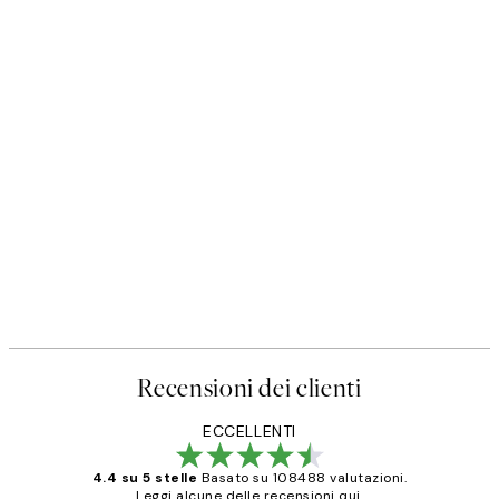
Recensioni dei clienti
ECCELLENTI
4.4 su 5 stelle
Basato su 108488 valutazioni.
Leggi alcune delle recensioni qui.