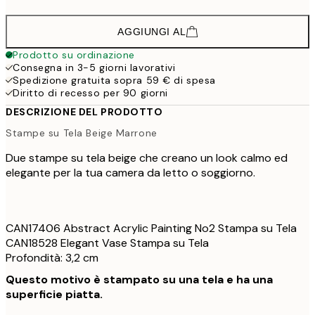
AGGIUNGI AL
Prodotto su ordinazione
Consegna in 3-5 giorni lavorativi
Spedizione gratuita sopra 59 € di spesa
Diritto di recesso per 90 giorni
DESCRIZIONE DEL PRODOTTO
Stampe su Tela Beige Marrone
Due stampe su tela beige che creano un look calmo ed
elegante per la tua camera da letto o soggiorno.
CAN17406 Abstract Acrylic Painting No2 Stampa su Tela
CAN18528 Elegant Vase Stampa su Tela
Profondità: 3,2 cm
Questo motivo è stampato su una tela e ha una
superficie piatta.