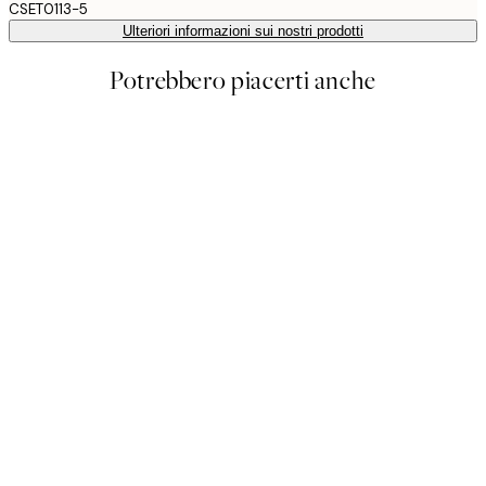
CSET0113-5
Ulteriori informazioni sui nostri prodotti
Potrebbero piacerti anche