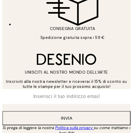
CONSEGNA GRATUITA
Spedizione gratuita sopra i 59 €
UNISCITI AL NOSTRO MONDO DELL'ARTE
Inscriviti alla nostra newsletter e riceverai il 15% di sconto su
tutte le stampe per il tuo prossimo acquisto!
*
Email
INVIA
Si prega di leggere la nostra
Politica sulla privacy
su come trattiamo i
tuoi dati