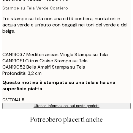
Stampe su Tela Verde Costiero
Tre stampe su tela con una città costiera, nuotatori in
acqua verde e un'auto con bagagli nei toni del verde e del
beige.
CAN19037 Mediterranean Mingle Stampa su Tela
CAN19051 Citrus Cruise Stampa su Tela
CAN19052 Bella Amalfi Stampa su Tela
Profondità: 3,2 cm
Questo motivo è stampato su una tela e ha una
superficie piatta.
CSET0141-5
Ulteriori informazioni sui nostri prodotti
Potrebbero piacerti anche